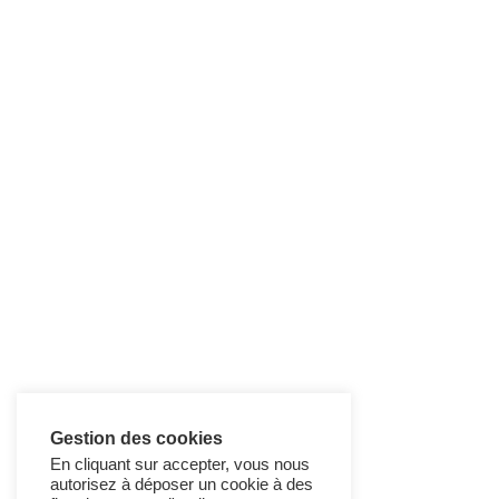
Gestion des cookies
En cliquant sur accepter, vous nous
autorisez à déposer un cookie à des