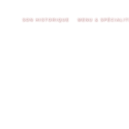
SON HISTORIQUE
MENU & SPÉCIALIT